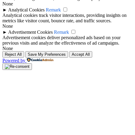
None
►
Analytical Cookies
Remark
Analytical cookies track visitor interactions, providing insights on
metrics like visitor count, bounce rate, and traffic sources.
None
►
Advertisement Cookies
Remark
Advertisement cookies deliver personalized ads based on your
previous visits and analyze the effectiveness of ad campaigns.
None
Reject All
Save My Preferences
Accept All
Powered by